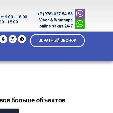
+7 (978) 027-54-55
т: 9:00 - 18:00
Viber & Whatsapp
00 - 15:00
online заказ 24/7
ОБРАТНЫЙ ЗВОНОК
двое больше объектов