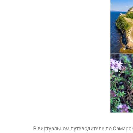
В виртуальном путеводителе по Самарс