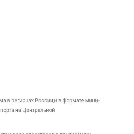
ма в регионах России,и в формате мини-
 порта на Центральной