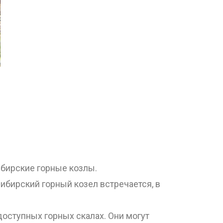
ибирские горные козлы.
ибирский горный козел встречается, в
доступных горных скалах. Они могут