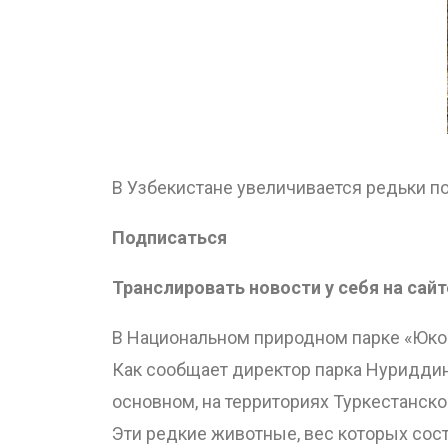
В Узбекистане увеличивается редьки п
Подписаться
Транслировать новости у себя на сайт
В Национальном природном парке «Юкор
Как сообщает директор парка Нуриддин 
основном, на территориях Туркестанско
Эти редкие животные, вес которых сост