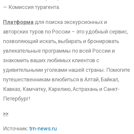
— Комиссия турагента.
Платформа
для поиска экскурсионных и
авторских туров по России – это удобный сервис,
позволяющий искать, выбирать и бронировать
увлекательные программы по всей России и
знакомить ваших любимых клиентов с
удивительными уголками нашей страны. Помогите
путешественникам влюбиться в Алтай, Байкал,
Кавказ, Камчатку, Карелию, Астрахань и Санкт-
Петербург!
>>
Источник:
trn-news.ru