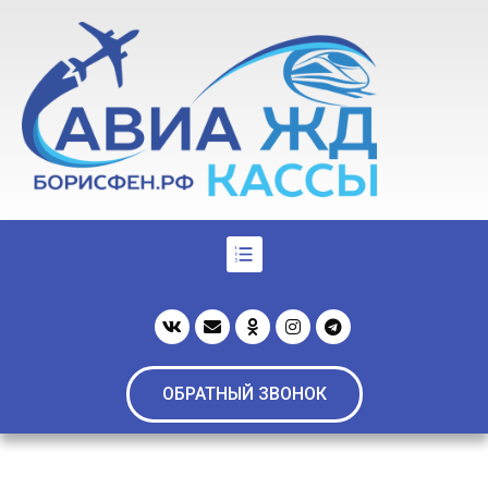
ОБРАТНЫЙ ЗВОНОК