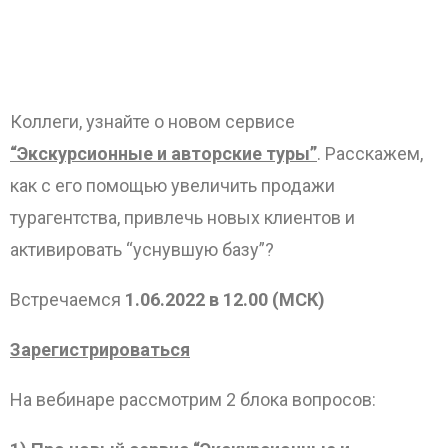
Коллеги, узнайте о новом сервисе
“Экскурсионные и авторские туры”
. Расскажем,
как с его помощью увеличить продажи
турагентства, привлечь новых клиентов и
активировать “уснувшую базу”?
Встречаемся
1.06.2022 в 12.
00 (МСК)
Зарегистрироваться
ОТПРАВИТЬ
На вебинаре рассмотрим 2 блока вопросов: