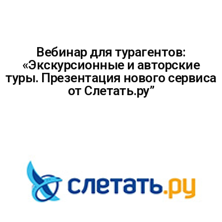
Вебинар для турагентов:
«Экскурсионные и авторские
туры. Презентация нового сервиса
от Слетать.ру”