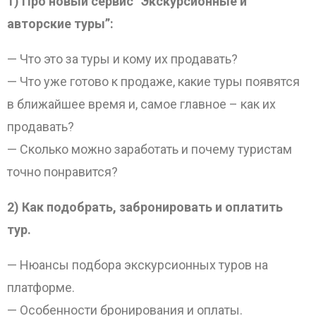
1) Про новый сервис “Экскурсионные и
авторские туры”:
— Что это за туры и кому их продавать?
— Что уже готово к продаже, какие туры появятся
в ближайшее время и, самое главное – как их
продавать?
— Сколько можно заработать и почему туристам
точно понравится?
2) Как подобрать, забронировать и оплатить
тур.
— Нюансы подбора экскурсионных туров на
платформе.
— Особенности бронирования и оплаты.