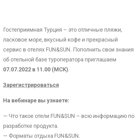
Гостеприимная Турция – это отличные пляжи,
ласковое море, вкусный кофе и прекрасный
ОТПРАВИТЬ
сервис в отелях FUN&SUN. Пополнить свои знания
об отельной базе туроператора приглашаем
07.07.2022 в 11.00 (МСК)
.
Зарегистрироваться
На вебинаре вы узнаете:
— Что такое отели FUN&SUN – всю информацию по
разработке продукта.
— Форматы отдыха FUN&SUN.