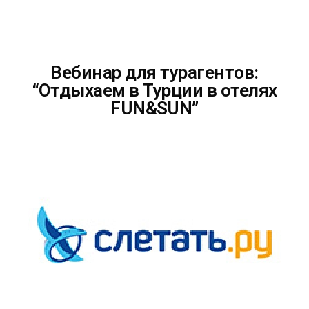
Вебинар для турагентов:
“Отдыхаем в Турции в отелях
FUN&SUN”