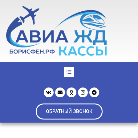
ОБРАТНЫЙ ЗВОНОК