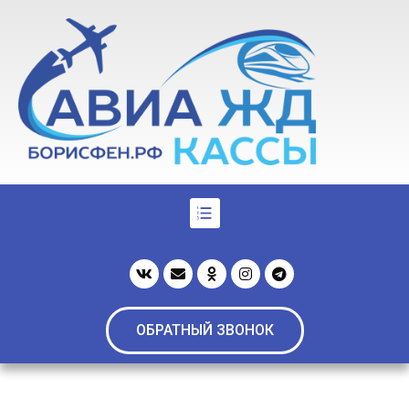
ОБРАТНЫЙ ЗВОНОК