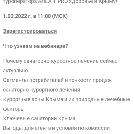
туроператора АЛЕАН: PRO здоровье в Крыму!
1.02.2022 г. в 11:00 (МСК)
Зарегистрироваться
Что узнаем на вебинаре?
Почему санаторно-курортное лечение сейчас
актуально
Сегменты потребителей и тонкости продаж
санаторно-курортного лечения
Курортные зоны Крыма и их природные лечебные
факторы
Ключевые санатории Крыма
Выгоды для агента и условия по комиссии