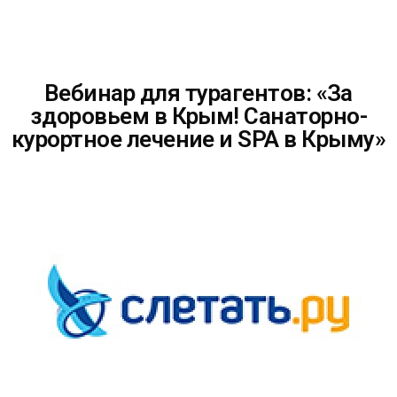
Вебинар для турагентов: «За
здоровьем в Крым! Санаторно-
курортное лечение и SPA в Крыму»