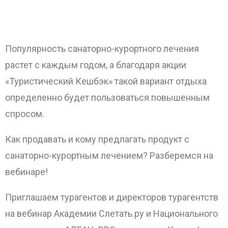
Популярность санаторно-курортного лечения
растет с каждым годом, а благодаря акции
«Туристический Кешбэк» такой вариант отдыха
определенно будет пользоваться повышенным
ОТПРАВИТЬ
спросом.
Как продавать и кому предлагать продукт с
санаторно-курортным лечением? Разберемся на
вебинаре!
Приглашаем турагентов и директоров турагентств
на вебинар Академии Слетать.ру и Национального