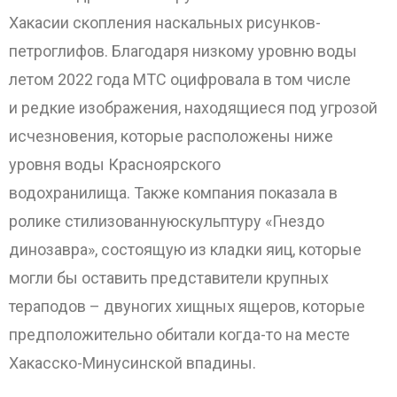
Хакасии скопления наскальных рисунков-
петроглифов. Благодаря низкому уровню воды
летом 2022 года МТС оцифровала в том числе
и редкие изображения, находящиеся под угрозой
исчезновения, которые расположены ниже
уровня воды Красноярского
водохранилища. Также компания показала в
ролике стилизованнуюскульптуру «Гнездо
динозавра», состоящую из кладки яиц, которые
могли бы оставить представители крупных
тераподов – двуногих хищных ящеров, которые
предположительно обитали когда-то на месте
Хакасско-Минусинской впадины.