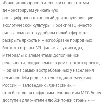
«В наших экопросветительских проектах мы
демонстрируем уникальную
роль цифровыхтехнологий для популяризации
экологической культуры. Проект МТС «Место
силы» помогает в удобном онлайн формате
раскрыть яркость и многообразие природных
богатств страны: VR-фильмы, аудиогиды,
материалы с элементами дополненной
ОТПРАВИТЬ
реальности, создаваемые в рамках этого проекта,
— одни из самых востребованных у населения
регионов. Мы рады, что еще одна жемчужина
России, — заповедник «Хакасский», —
стал благодаря цифровым технологиям МТС более
доступен для жителей любой точки страны», ―