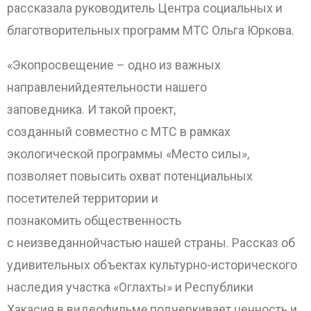
рассказала руководитель Центра социальных и
благотворительных программ МТС Ольга Юркова.
«Экопросвещение – одно из важных
направленийдеятельности нашего
заповедника. И такой проект,
созданный совместно с МТС в рамках
экологической программы «Место силы»,
позволяет повысить охват потенциальных
посетителей территории и
познакомить общественность
с неизведаннойчастью нашей страны. Рассказ об
удивительных объектах культурно-исторического
наследия участка «Оглахты» и Республики
Хакасия в видеофильме,подчеркивает ценность и