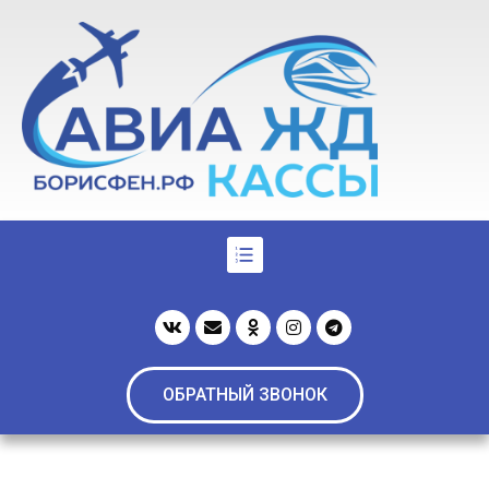
ОБРАТНЫЙ ЗВОНОК