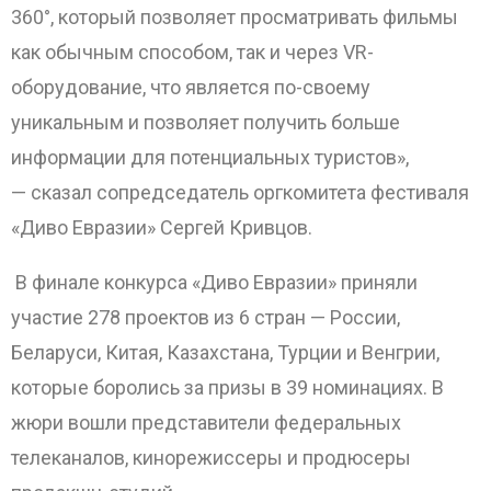
360°, который позволяет просматривать фильмы
как обычным способом, так и через VR-
оборудование, что является по-своему
уникальным и позволяет получить больше
информации для потенциальных туристов»,
— сказал сопредседатель оргкомитета фестиваля
«Диво Евразии» Сергей Кривцов.
В финале конкурса «Диво Евразии» приняли
участие 278 проектов из 6 стран — России,
Беларуси, Китая, Казахстана, Турции и Венгрии,
которые боролись за призы в 39 номинациях. В
жюри вошли представители федеральных
телеканалов, кинорежиссеры и продюсеры