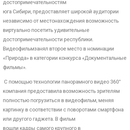
достопримечательностям
юга Сибири, предоставляет широкой аудитории
независимо от местонахождения возможность
виртуально посетить удивительные
достопримечательности республики.
Видеофильмзанял второе место в номинации
«Природа» в категории конкурса «Документальные
фильмы».
С помощью технологии панорамного видео 360°
компания предоставила возможность зрителям
полностью погрузиться в видеофильм, меняя
картинку в соответствии с поворотами смартфона
или другого гаджета. В фильм
вошли кадры самого крупного в