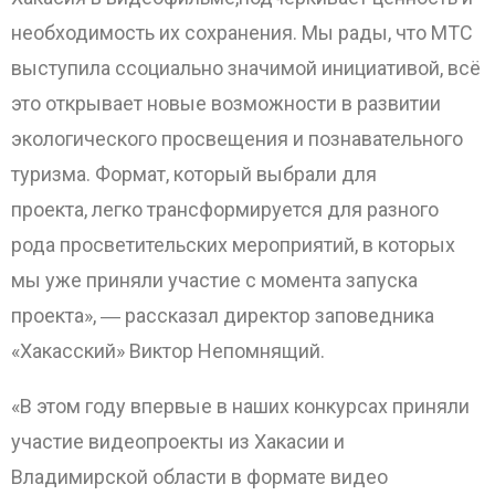
необходимость их сохранения. Мы рады, что МТС
выступила ссоциально значимой инициативой, всё
это открывает новые возможности в развитии
экологического просвещения и познавательного
туризма. Формат, который выбрали для
проекта, легко трансформируется для разного
рода просветительских мероприятий, в которых
мы уже приняли участие с момента запуска
проекта», ― рассказал директор заповедника
«Хакасский» Виктор Непомнящий.
«В этом году впервые в наших конкурсах приняли
участие видеопроекты из Хакасии и
Владимирской области в формате видео