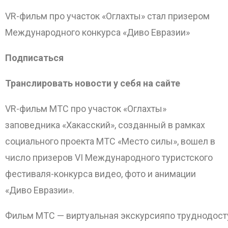
VR-фильм про участок «Оглахты» стал призером
Международного конкурса «Диво Евразии»
Подписаться
Транслировать новости у себя на сайте
VR-фильм МТС про участок «Оглахты»
заповедника «Хакасский», созданный в рамках
социального проекта МТС «Место силы», вошел в
число призеров VI Международного туристского
фестиваля-конкурса видео, фото и анимации
«Диво Евразии».
Фильм МТС — виртуальная экскурсияпо труднодос