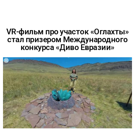
VR-фильм про участок «Оглахты»
стал призером Международного
конкурса «Диво Евразии»