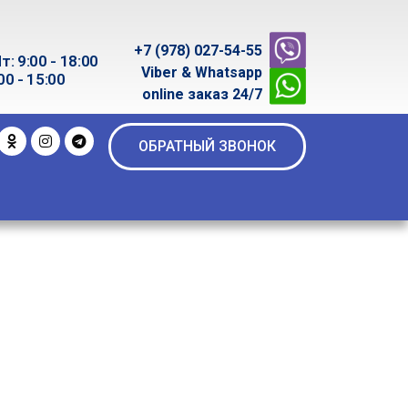
+7 (978) 027-54-55
т: 9:00 - 18:00
Viber & Whatsapp
00 - 15:00
online заказ 24/7
ОБРАТНЫЙ ЗВОНОК