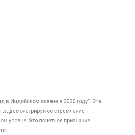
д в Индийском океане в 2020 году”.
Эта
rts, демонстрируя ее стремление
ом уровне. Это почетное признание
ти.