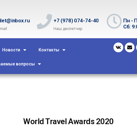
ilet@inbox.ru
+7 (978) 074-74-40
Пн - П
Сб: 9:
mail
Наш диспетчер
Новости
Контакты
ваемые вопросы
World Travel Awards 2020