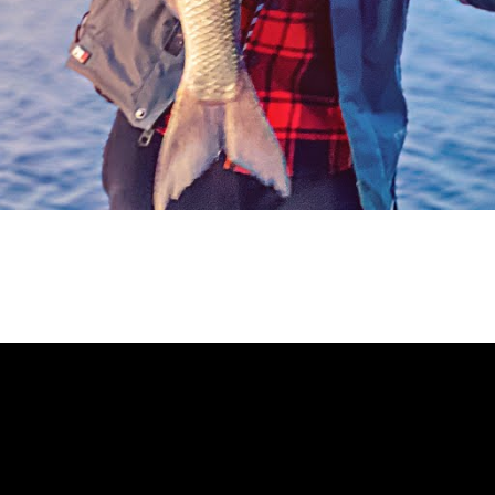
ОТПРАВИТЬ