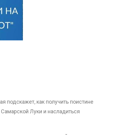
ая подскажет, как получить поистине
и Самарской Луки и насладиться