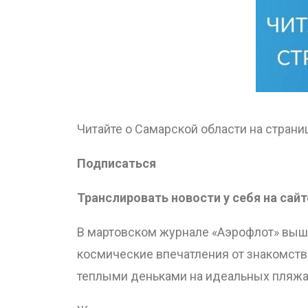
Читайте о Самарской области на стран
Подписаться
Транслировать новости у себя на сайт
В мартовском журнале «Аэрофлот» вышла
космические впечатления от знакомства
теплыми деньками на идеальных пляжа