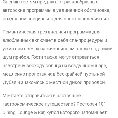
Guerlain гостям предлагают разнообразные
авторские программы в уединенной обстановке,
созданной специально для восстановления сил.
Романтическая трехдневная программа для
влюбленных включает в себя спа-процедуры и
ужин при свечах на живописном пляже под тихий
шум прибоя. Гости также могут отправиться
навстречу восходу солнца на воздушном шаре,
медленно пролетая над бескрайней пустыней
Дубая и знакомясь с местной дикой природой.
Мечтаете отправиться в настоящее
гастрономическое путешествие? Ресторан 101
Dining, Lounge & Bar, купол которого напоминает