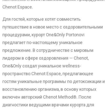
Chenot Espace.
Для гостей, которые хотят совместить
путешествие в новое место с оздоровительными
процедурами, курорт One&Only Portonovi
предлагает по-настоящему уникальное
ОТПРАВИТЬ
предложение. В сотрудничестве с мировым
лидером в сфере оздоровления — Chenot,
One&Only создал уникальное wellness-
пространство Chenot Espace, предлагающее
гостям уникальные программы по детоксикации и
восстановлению организма, в основу которых
включен авторский Chenot Method®. После
диагностики ведущими врачами курорта для