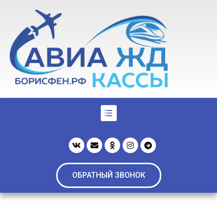
ОБРАТНЫЙ ЗВОНОК