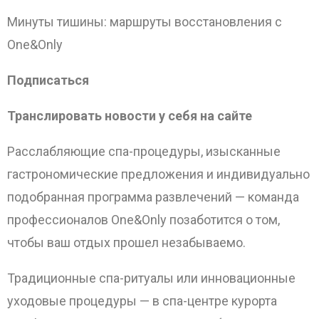
Минуты тишины: маршруты восстановления с
One&Only
Подписаться
Транслировать новости у себя на сайте
Расслабляющие спа-процедуры, изысканные
гастрономические предложения и индивидуально
подобранная программа развлечений — команда
профессионалов One&Only позаботится о том,
чтобы ваш отдых прошел незабываемо.
Традиционные спа-ритуалы или инновационные
уходовые процедуры — в спа-центре курорта