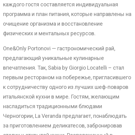
каждого гостя составляется индивидуальная
программа и план питания, которые направлены на
очищение организма и восстановление
физических и ментальных ресурсов.
One&Only Portonovi — гастрономический рай,
предлагающий уникальные кулинарные
впечатления. Так, Sabia by Giorgio Locatelli – стал
первым рестораном на побережье, пригласившего
к сотрудничеству одного из лучших шеф-поваров
итальянской кухни в мире. Гостям, желающим
насладиться традиционными блюдами
Черногории, La Veranda предлагает, понаблюдать
за приготовлением деликатесов, забронировав