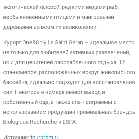
экзотической флорой, редкими видами рыб,
необыкновенными птицами и мангровыми
деревьями во всем их великолепии.
Курорт One&Only Le Saint Géran – идеальное место
не только для любителей активных развлечений,
но и для ценителей расслабленного отдыха. 12
спа-номеров, расположенных вокруг живописного
бассейна, идеально подходят для восстановления
сил. Некоторые номера имеют выход в
собственный сад, а также спа-программы с
использованием продукции премиальных брендов
Biologique Recherche и ESPA.
Источник:
tourprom.ru