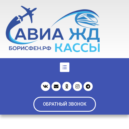
ОБРАТНЫЙ ЗВОНОК