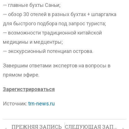
— главные бухты Саньи;
— обзор 30 отелей в разных бухтах + шпаргалка
для быстрого подбора под запрос туриста;
— возможности традиционной китайской
медицины и медцентры;
— экскурсионный потенциал острова.
Завершим ответами экспертов на вопросы в
прямом эфире.
Зарегистрироваться
Источник:
trn-news.ru
ПРЕЖНЯЯ ЗАПИСЬ
СЛЕДУЮЩАЯ ЗАПИСЬ