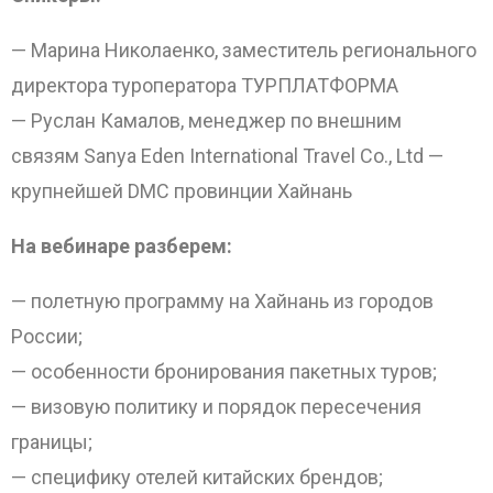
— Марина Николаенко, заместитель регионального
директора туроператора ТУРПЛАТФОРМА
— Руслан Камалов, менеджер по внешним
связям Sanya Eden International Travel Co., Ltd —
крупнейшей DMC провинции Хайнань
На вебинаре разберем:
— полетную программу на Хайнань из городов
России;
— особенности бронирования пакетных туров;
— визовую политику и порядок пересечения
границы;
— специфику отелей китайских брендов;