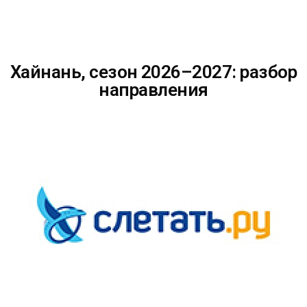
Хайнань, сезон 2026–2027: разбор
направления