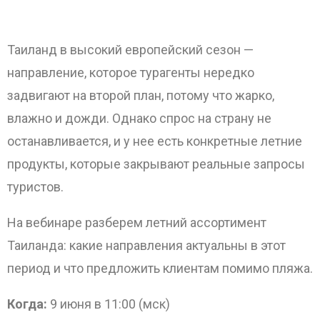
Таиланд в высокий европейский сезон —
направление, которое турагенты нередко
задвигают на второй план, потому что жарко,
ОТПРАВИТЬ
влажно и дожди. Однако спрос на страну не
останавливается, и у нее есть конкретные летние
продукты, которые закрывают реальные запросы
туристов.
На вебинаре разберем летний ассортимент
Таиланда: какие направления актуальны в этот
период и что предложить клиентам помимо пляжа.
Когда:
9 июня в 11:00 (мск)