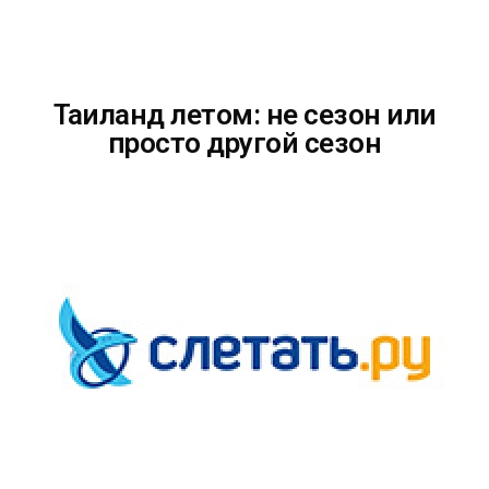
Таиланд летом: не сезон или
просто другой сезон