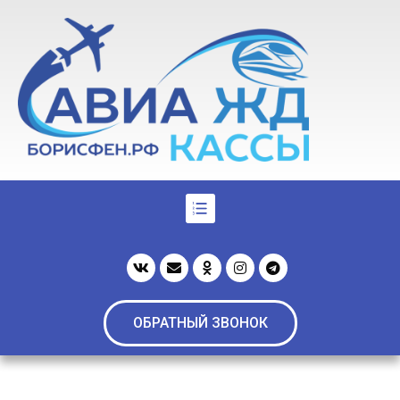
ОБРАТНЫЙ ЗВОНОК