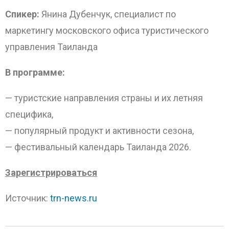
Спикер:
Янина Дубенчук, специалист по
маркетингу московского офиса туристического
управления Таиланда
В программе:
— туристские направления страны и их летняя
специфика,
— популярный продукт и активности сезона,
— фестивальный календарь Таиланда 2026.
Зарегистрироваться
Источник:
trn-news.ru